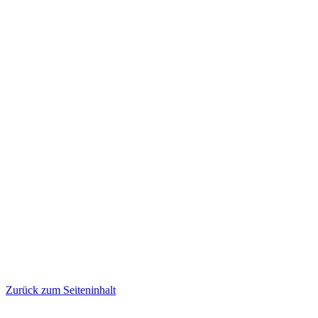
Zurück zum Seiteninhalt